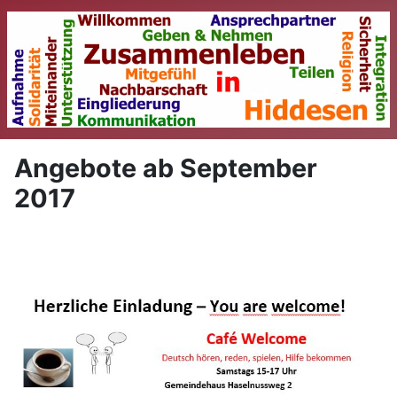
Angebote ab September
2017