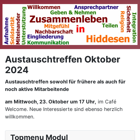
Austauschtreffen Oktober
2024
Austauschtreffen sowohl für frühere als auch für
noch aktive Mitarbeitende
am Mittwoch, 23. Oktober um 17 Uhr,
im Café
Welcome. Neue Interessierte sind ebenso herzlich
willkommen.
Topmenu Modul