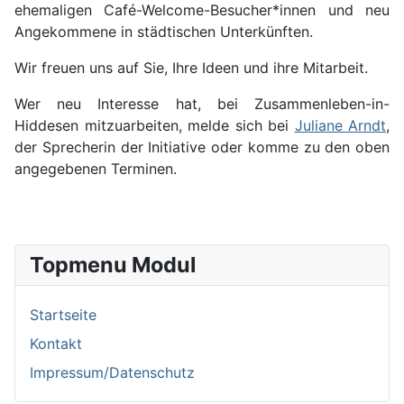
ehemaligen Café-Welcome-Besucher*innen und neu
Angekommene in städtischen Unterkünften.
Wir freuen uns auf Sie, Ihre Ideen und ihre Mitarbeit.
Wer neu Interesse hat, bei Zusammenleben-in-
Hiddesen mitzuarbeiten, melde sich bei
Juliane Arndt
,
der Sprecherin der Initiative oder komme zu den oben
angegebenen Terminen.
Topmenu Modul
Startseite
Kontakt
Impressum/Datenschutz