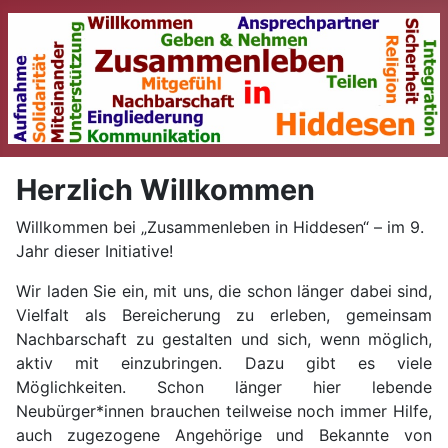
Herzlich Willkommen
Willkommen bei „Zusammenleben in Hiddesen“ – im 9.
Jahr dieser Initiative!
Wir laden Sie ein, mit uns, die schon länger dabei sind,
Vielfalt als Bereicherung zu erleben, gemeinsam
Nachbarschaft zu gestalten und sich, wenn möglich,
aktiv mit einzubringen. Dazu gibt es viele
Möglichkeiten. Schon länger hier lebende
Neubürger*innen brauchen teilweise noch immer Hilfe,
auch zugezogene Angehörige und Bekannte von