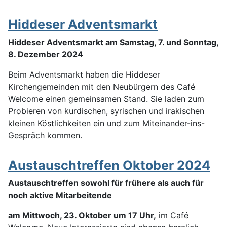
Hiddeser Adventsmarkt
Hiddeser Adventsmarkt am Samstag, 7. und Sonntag,
8. Dezember 2024
Beim Adventsmarkt haben die Hiddeser
Kirchengemeinden mit den Neubürgern des Café
Welcome einen gemeinsamen Stand. Sie laden zum
Probieren von kurdischen, syrischen und irakischen
kleinen Köstlichkeiten ein und zum Miteinander-ins-
Gespräch kommen.
Austauschtreffen Oktober 2024
Austauschtreffen sowohl für frühere als auch für
noch aktive Mitarbeitende
am Mittwoch, 23. Oktober um 17 Uhr,
im Café