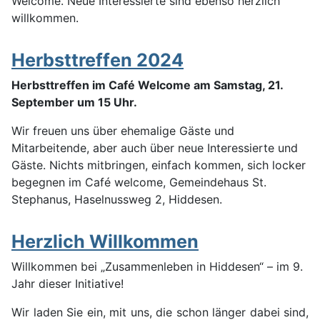
Welcome. Neue Interessierte sind ebenso herzlich
willkommen.
Herbsttreffen 2024
Herbsttreffen im Café Welcome am Samstag, 21.
September um 15 Uhr.
Wir freuen uns über ehemalige Gäste und
Mitarbeitende, aber auch über neue Interessierte und
Gäste. Nichts mitbringen, einfach kommen, sich locker
begegnen im Café welcome, Gemeindehaus St.
Stephanus, Haselnussweg 2, Hiddesen.
Herzlich Willkommen
Willkommen bei „Zusammenleben in Hiddesen“ – im 9.
Jahr dieser Initiative!
Wir laden Sie ein, mit uns, die schon länger dabei sind,