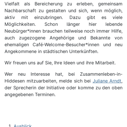
Vielfalt als Bereicherung zu erleben, gemeinsam
Nachbarschaft zu gestalten und sich, wenn möglich,
aktiv mit einzubringen. Dazu gibt es viele
Möglichkeiten. Schon länger hier lebende
Neubürger*innen brauchen teilweise noch immer Hilfe,
auch zugezogene Angehörige und Bekannte von
ehemaligen Café-Welcome-Besucher*innen und neu
Angekommene in städtischen Unterkünften.
Wir freuen uns auf Sie, Ihre Ideen und ihre Mitarbeit.
Wer neu Interesse hat, bei Zusammenleben-in-
Hiddesen mitzuarbeiten, melde sich bei
Juliane Arndt
,
der Sprecherin der Initiative oder komme zu den oben
angegebenen Terminen.
Ausblick