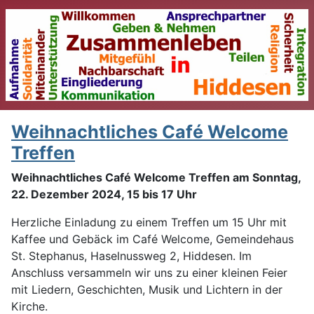
Weihnachtliches Café Welcome
Treffen
Weihnachtliches Café Welcome Treffen am Sonntag,
22. Dezember 2024, 15 bis 17 Uhr
Herzliche Einladung zu einem Treffen um 15 Uhr mit
Kaffee und Gebäck im Café Welcome, Gemeindehaus
St. Stephanus, Haselnussweg 2, Hiddesen. Im
Anschluss versammeln wir uns zu einer kleinen Feier
mit Liedern, Geschichten, Musik und Lichtern in der
Kirche.