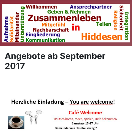
Angebote ab September
2017